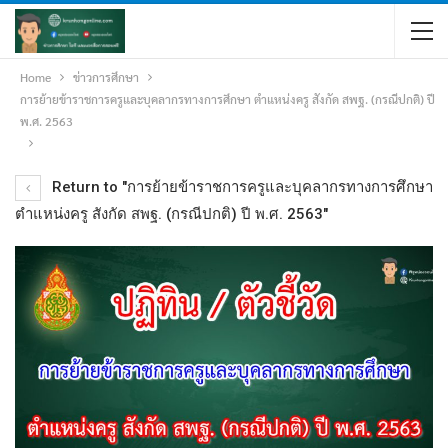
Home
ข่าวการศึกษา
การย้ายข้าราชการครูและบุคลากรทางการศึกษา ตำแหน่งครู สังกัด สพฐ. (กรณีปกติ) ปี
พ.ศ. 2563
Return to "การย้ายข้าราชการครูและบุคลากรทางการศึกษา
ตำแหน่งครู สังกัด สพฐ. (กรณีปกติ) ปี พ.ศ. 2563"