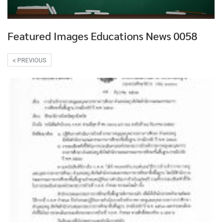
Featured Images Educations News 0058
PREVIOUS