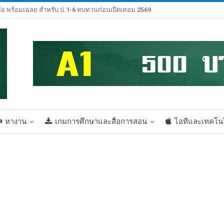
้อ พร้อมเฉลย สำหรับ ป.1-6 ทบทวนก่อนเปิดเทอม 2569
หางาน
เกมการศึกษาและสื่อการสอน
ไอทีและเทคโน