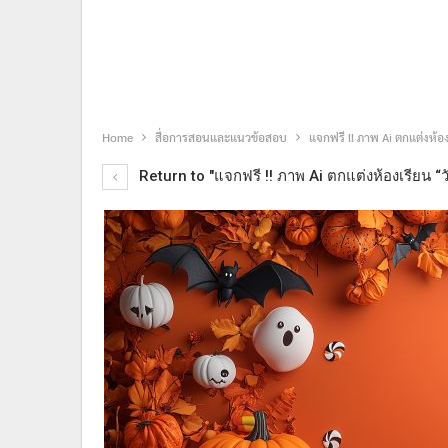
Home
สื่อการสอนและแนวข้อสอบ
แจกฟรี !! ภาพ Ai ตกแต่งห้
Return to "แจกฟรี !! ภาพ Ai ตกแต่งห้องเรียน 