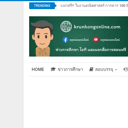
แจกฟรี!! ใบงานคณิตศาสตร์ การหาร 100 ข
TRENDING
HOME
ข่าวการศึกษา
สอบบรรจุ