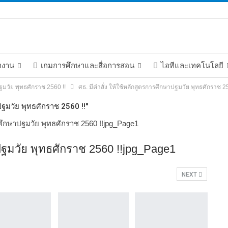
างาน
เกมการศึกษาและสื่อการสอน
ไอทีและเทคโนโลยี
ปฐมวัย พุทธศักราช 2560 !!
ศธ. มีคำสั่ง ให้ใช้หลักสูตรการศึกษาปฐมวัย พุทธศักราช 
ปฐมวัย พุทธศักราช 2560 !!"
าปฐมวัย พุทธศักราช 2560 !!jpg_Page1
NEXT