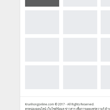
Krunhongonline.com © 2017 - All Rights Reserved.
ครูหน่องออนไลน์ เว็บไซต์ข้อมูล ข่าวสาร เพื่อการเผยแพร่ความรู้ ด