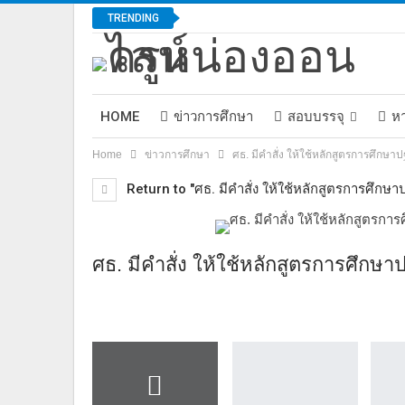
TRENDING
HOME
ข่าวการศึกษา
สอบบรรจุ
ห
Home
ข่าวการศึกษา
ศธ. มีคำสั่ง ให้ใช้หลักสูตรการศึกษา
Return to "ศธ. มีคำสั่ง ให้ใช้หลักสูตรการศึกษา
ศธ. มีคำสั่ง ให้ใช้หลักสูตรการศึกษ