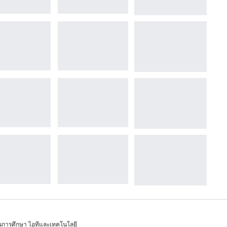
้านการศึกษา ไอทีและเทคโนโลยี